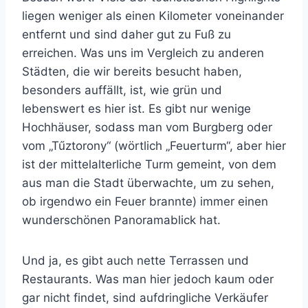
liegen weniger als einen Kilometer voneinander
entfernt und sind daher gut zu Fuß zu
erreichen. Was uns im Vergleich zu anderen
Städten, die wir bereits besucht haben,
besonders auffällt, ist, wie grün und
lebenswert es hier ist. Es gibt nur wenige
Hochhäuser, sodass man vom Burgberg oder
vom „Tűztorony“ (wörtlich „Feuerturm“, aber hier
ist der mittelalterliche Turm gemeint, von dem
aus man die Stadt überwachte, um zu sehen,
ob irgendwo ein Feuer brannte) immer einen
wunderschönen Panoramablick hat.
Und ja, es gibt auch nette Terrassen und
Restaurants. Was man hier jedoch kaum oder
gar nicht findet, sind aufdringliche Verkäufer