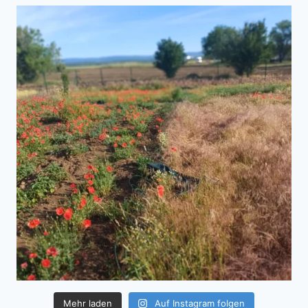
Mehr laden
Auf Instagram folgen