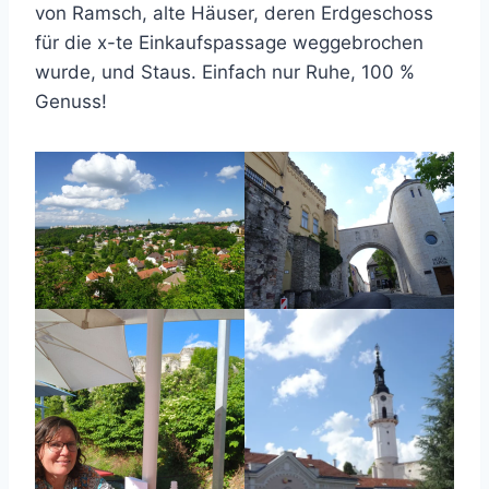
von Ramsch, alte Häuser, deren Erdgeschoss
für die x-te Einkaufspassage weggebrochen
wurde, und Staus. Einfach nur Ruhe, 100 %
Genuss!