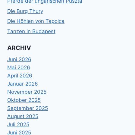
Pferde der ungarischen Puszta
Die Burg Thury
Die Höhlen von Tapolca
Tanzen in Budapest
ARCHIV
Juni 2026
Mai 2026
April 2026
Januar 2026
November 2025
Oktober 2025
September 2025
August 2025
Juli 2025
Juni 2025