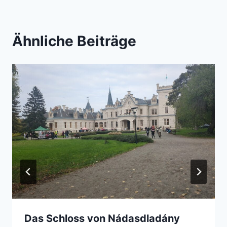
Ähnliche Beiträge
Das Schloss von Nádasdladány