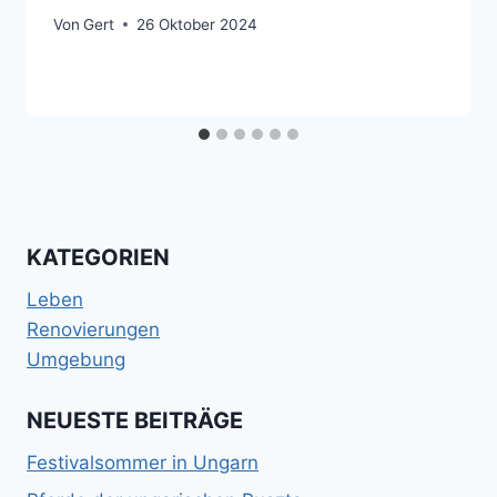
Von
Gert
26 Oktober 2024
KATEGORIEN
Leben
Renovierungen
Umgebung
NEUESTE BEITRÄGE
Festivalsommer in Ungarn