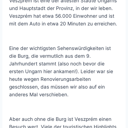
Veszprém ist eine der ältesten Städte Ungarns
und Hauptstadt der Provinz, in der wir leben.
Veszprém hat etwa 56.000 Einwohner und ist
mit dem Auto in etwa 20 Minuten zu erreichen.
Eine der wichtigsten Sehenswürdigkeiten ist
die Burg, die vermutlich aus dem 9.
Jahrhundert stammt (also noch bevor die
ersten Ungarn hier ankamen!). Leider war sie
heute wegen Renovierungsarbeiten
geschlossen, das müssen wir also auf ein
anderes Mal verschieben.
Aber auch ohne die Burg ist Veszprém einen
Besuch wert. Viele der touristischen Highlights