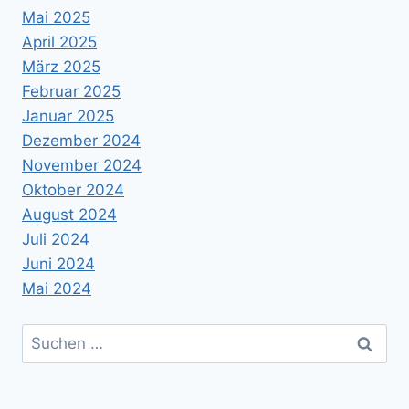
Mai 2025
April 2025
März 2025
Februar 2025
Januar 2025
Dezember 2024
November 2024
Oktober 2024
August 2024
Juli 2024
Juni 2024
Mai 2024
Suchen
nach: