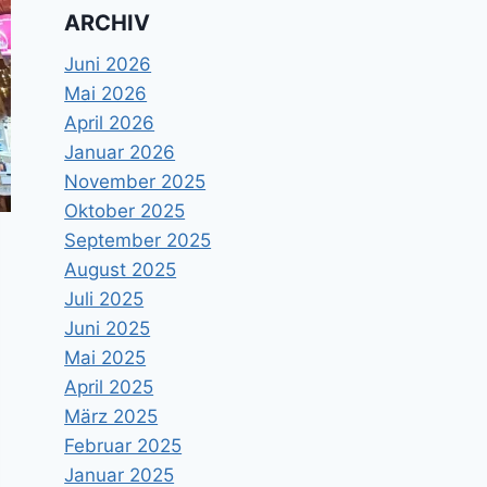
ARCHIV
Juni 2026
Mai 2026
April 2026
Januar 2026
November 2025
Oktober 2025
September 2025
August 2025
Juli 2025
Juni 2025
Mai 2025
April 2025
März 2025
Februar 2025
Januar 2025