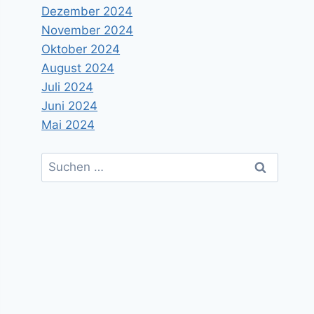
Dezember 2024
November 2024
Oktober 2024
August 2024
Juli 2024
Juni 2024
Mai 2024
Suchen
nach: