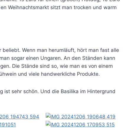
den Weihnachtsmarkt sitzt man trocken und warm
 beliebt. Wenn man herumläuft, hört man fast alle
t man sogar einen Ungaren. An den Ständen kann
digen. Die Stände sind so, wie man es von einem
ühwein und viele handwerkliche Produkte.
ist sehr schön. Und die Basilika im Hintergrund