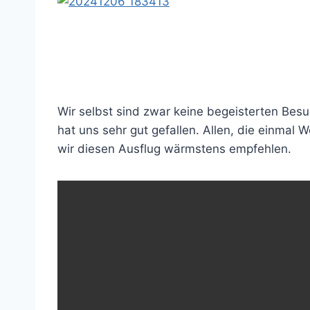
Wir selbst sind zwar keine begeisterten Be
hat uns sehr gut gefallen. Allen, die einma
wir diesen Ausflug wärmstens empfehlen.