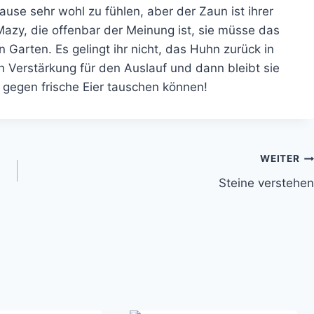
use sehr wohl zu fühlen, aber der Zaun ist ihrer
Mazy, die offenbar der Meinung ist, sie müsse das
Garten. Es gelingt ihr nicht, das Huhn zurück in
en Verstärkung für den Auslauf und dann bleibt sie
 gegen frische Eier tauschen können!
WEITER
Steine verstehen