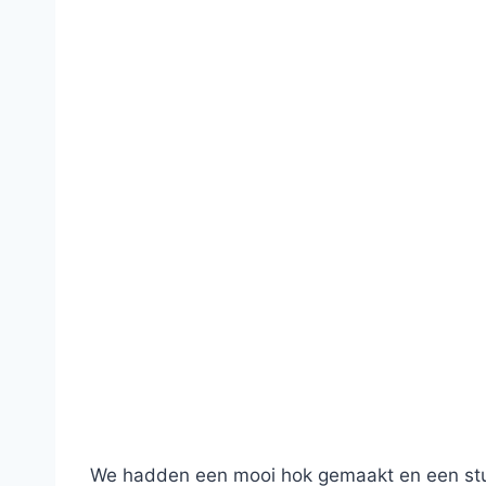
We hadden een mooi hok gemaakt en een stuk