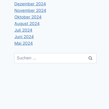
Dezember 2024
November 2024
Oktober 2024
August 2024
Juli 2024
Juni 2024
Mai 2024
Suchen
nach: