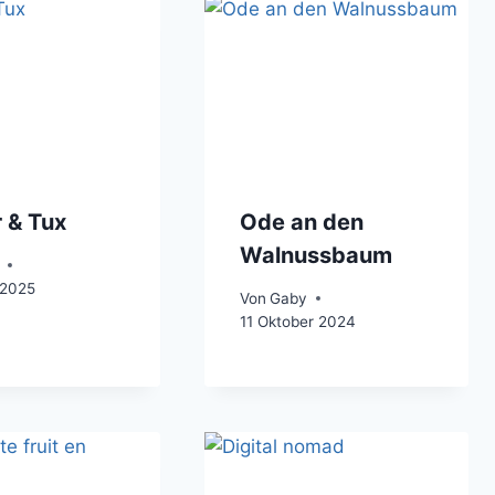
 & Tux
Ode an den
Walnussbaum
 2025
Von
Gaby
11 Oktober 2024