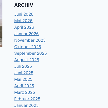
ARCHIV
Juni 2026
Mai 2026
April 2026
Januar 2026
November 2025
Oktober 2025
September 2025
August 2025
Juli 2025
Juni 2025
Mai 2025
April 2025
März 2025
Februar 2025
Januar 2025