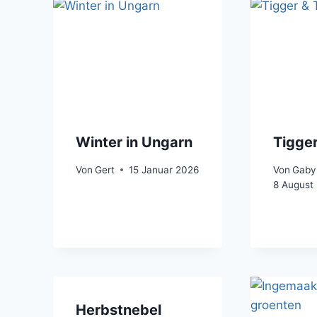
Winter in Ungarn
Tigger
Von
Gert
15 Januar 2026
Von
Gaby
8 August
Herbstnebel