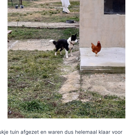
je tuin afgezet en waren dus helemaal klaar voor