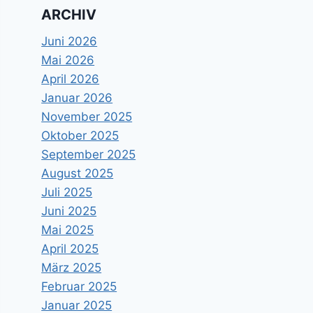
ARCHIV
Juni 2026
Mai 2026
April 2026
Januar 2026
November 2025
Oktober 2025
September 2025
August 2025
Juli 2025
Juni 2025
Mai 2025
April 2025
März 2025
Februar 2025
Januar 2025