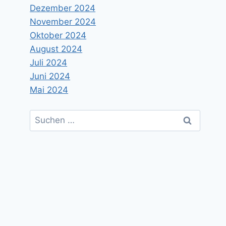
Dezember 2024
November 2024
Oktober 2024
August 2024
Juli 2024
Juni 2024
Mai 2024
Suchen
nach: