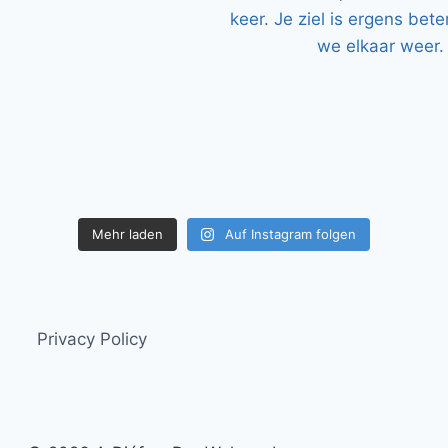
Mehr laden
Auf Instagram folgen
Privacy Policy