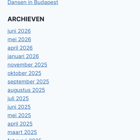
Dansen in Budapest
ARCHIEVEN
juni 2026
mei 2026
april 2026
januari 2026
november 2025
oktober 2025
september 2025
augustus 2025
juli 2025
juni 2025
mei 2025
april 2025
maart 2025