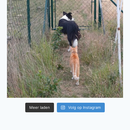
Meer laden
Volg op Instagram