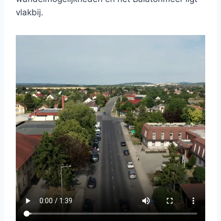
vlakbij.