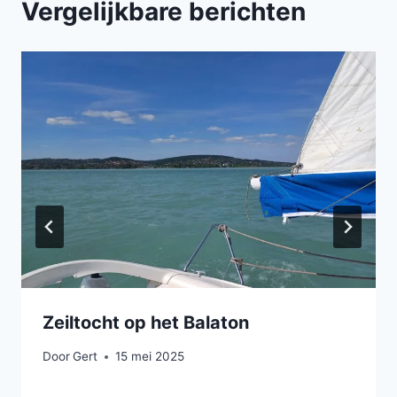
Vergelijkbare berichten
Zeiltocht op het Balaton
Door
Gert
15 mei 2025