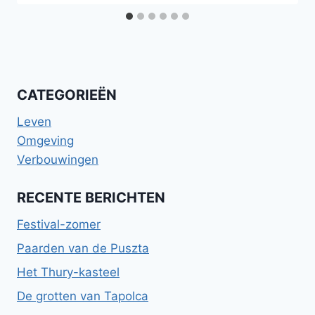
CATEGORIEËN
Leven
Omgeving
Verbouwingen
RECENTE BERICHTEN
Festival-zomer
Paarden van de Puszta
Het Thury-kasteel
De grotten van Tapolca