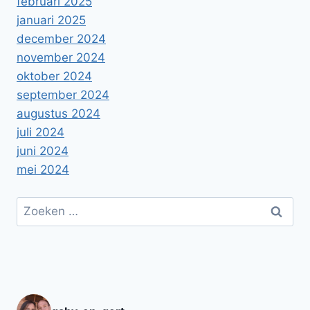
februari 2025
januari 2025
december 2024
november 2024
oktober 2024
september 2024
augustus 2024
juli 2024
juni 2024
mei 2024
Zoeken
naar: