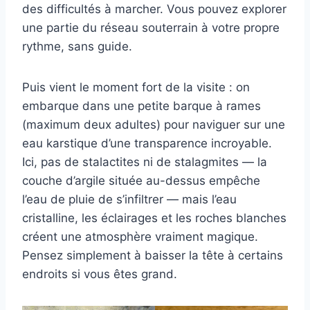
des difficultés à marcher. Vous pouvez explorer
une partie du réseau souterrain à votre propre
rythme, sans guide.
Puis vient le moment fort de la visite : on
embarque dans une petite barque à rames
(maximum deux adultes) pour naviguer sur une
eau karstique d’une transparence incroyable.
Ici, pas de stalactites ni de stalagmites — la
couche d’argile située au-dessus empêche
l’eau de pluie de s’infiltrer — mais l’eau
cristalline, les éclairages et les roches blanches
créent une atmosphère vraiment magique.
Pensez simplement à baisser la tête à certains
endroits si vous êtes grand.