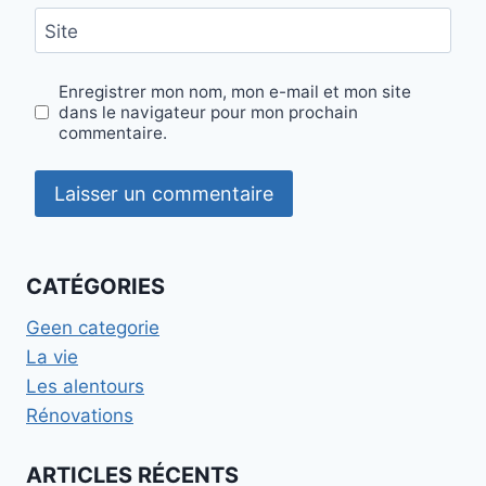
Site
Enregistrer mon nom, mon e-mail et mon site
dans le navigateur pour mon prochain
commentaire.
CATÉGORIES
Geen categorie
La vie
Les alentours
Rénovations
ARTICLES RÉCENTS