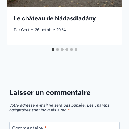
Le château de Nádasdladány
Par
Gert
26 octobre 2024
Laisser un commentaire
Votre adresse e-mail ne sera pas publiée.
Les champs
obligatoires sont indiqués avec
*
Commentaire
*