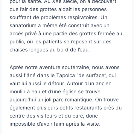
pour la santé. Au XXe siècle, on a découvert
que l’air des grottes aidait les personnes
souffrant de problèmes respiratoires. Un
sanatorium a même été construit avec un
accès privé à une partie des grottes fermée au
public, où les patients se reposent sur des
chaises longues au bord de l’eau.
Après notre aventure souterraine, nous avons
aussi flâné dans le Tapolca “de surface”, qui
vaut lui aussi le détour. Autour d’un ancien
moulin à eau et d’une église se trouve
aujourd’hui un joli parc romantique. On trouve
également plusieurs petits restaurants près du
centre des visiteurs et du parc, donc
impossible d’avoir faim après la visite.