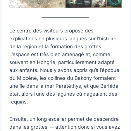
Le centre des visiteurs propose des
explications en plusieurs langues sur l’histoire
de la région et la formation des grottes.
L’espace est très bien aménagé et, comme
souvent en Hongrie, particulièrement adapté
aux enfants. Nous y avons appris qu’à l’époque
du Miocène, les collines du Bakony formaient
une île dans la mer Paratéthys, et que Berhida
était alors l’une des lagunes où nageaient des
requins.
Ensuite, un long escalier permet de descendre
dans les grottes — attention donc si vous avez