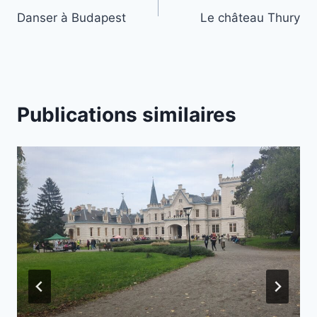
Danser à Budapest
Le château Thury
de
l’article
Publications similaires