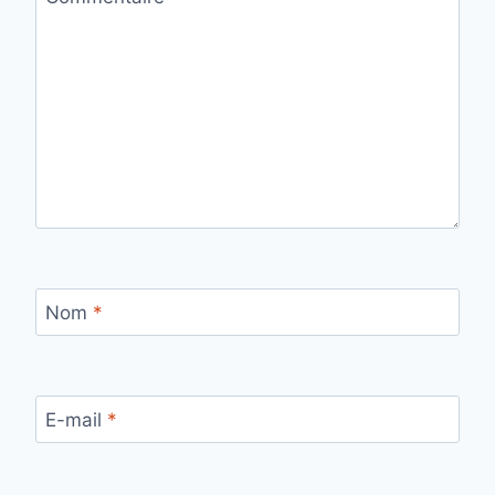
Nom
*
E-mail
*