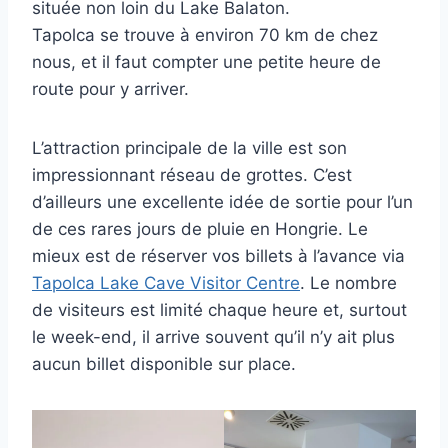
située non loin du Lake Balaton.
Tapolca se trouve à environ 70 km de chez
nous, et il faut compter une petite heure de
route pour y arriver.
L’attraction principale de la ville est son
impressionnant réseau de grottes. C’est
d’ailleurs une excellente idée de sortie pour l’un
de ces rares jours de pluie en Hongrie. Le
mieux est de réserver vos billets à l’avance via
Tapolca Lake Cave Visitor Centre
. Le nombre
de visiteurs est limité chaque heure et, surtout
le week-end, il arrive souvent qu’il n’y ait plus
aucun billet disponible sur place.