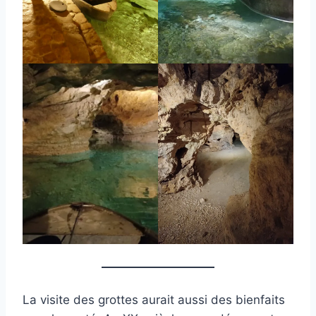
La visite des grottes aurait aussi des bienfaits