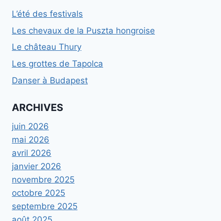
L’été des festivals
Les chevaux de la Puszta hongroise
Le château Thury
Les grottes de Tapolca
Danser à Budapest
ARCHIVES
juin 2026
mai 2026
avril 2026
janvier 2026
novembre 2025
octobre 2025
septembre 2025
août 2025