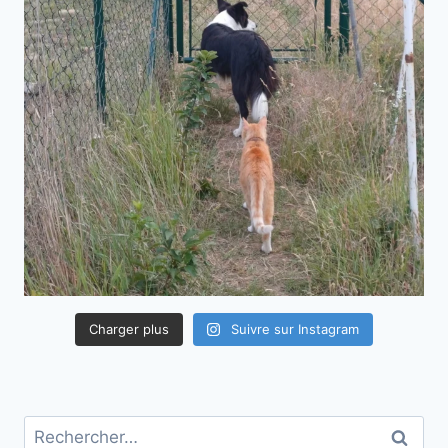
Charger plus
Suivre sur Instagram
Rechercher :