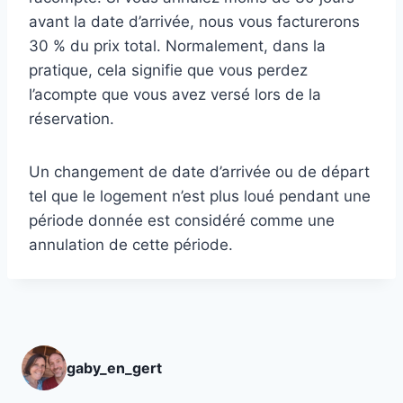
avant la date d’arrivée, nous vous facturerons
30 % du prix total. Normalement, dans la
pratique, cela signifie que vous perdez
l’acompte que vous avez versé lors de la
réservation.
Un changement de date d’arrivée ou de départ
tel que le logement n’est plus loué pendant une
période donnée est considéré comme une
annulation de cette période.
gaby_en_gert