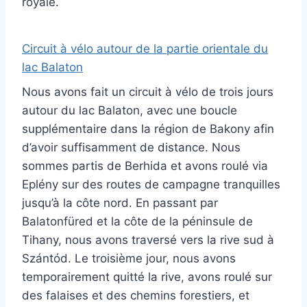
royale.
Circuit à vélo autour de la partie orientale du
lac Balaton
Nous avons fait un circuit à vélo de trois jours
autour du lac Balaton, avec une boucle
supplémentaire dans la région de Bakony afin
d’avoir suffisamment de distance. Nous
sommes partis de Berhida et avons roulé via
Eplény sur des routes de campagne tranquilles
jusqu’à la côte nord. En passant par
Balatonfüred et la côte de la péninsule de
Tihany, nous avons traversé vers la rive sud à
Szántód. Le troisième jour, nous avons
temporairement quitté la rive, avons roulé sur
des falaises et des chemins forestiers, et