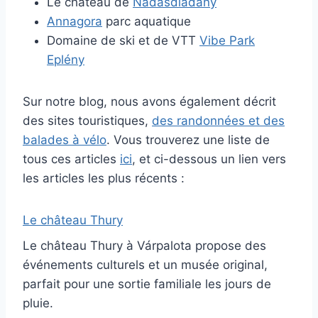
Le château de
Nadásdladány
Annagora
parc aquatique
Domaine de ski et de VTT
Vibe
Park
Eplény
Sur notre blog, nous avons également décrit
des sites touristiques,
des randonnées et des
balades à vélo
. Vous trouverez une liste de
tous ces articles
ici
, et ci-dessous un lien vers
les articles les plus récents :
Le château Thury
Le château Thury à Várpalota propose des
événements culturels et un musée original,
parfait pour une sortie familiale les jours de
pluie.