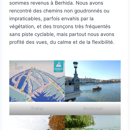
sommes revenus à Berhida. Nous avons
rencontré des chemins non goudronnés ou
impraticables, parfois envahis par la
végétation, et des tronçons très fréquentés
sans piste cyclable, mais partout nous avons
profité des vues, du calme et de la flexibilité.
Eplény
Boedapest