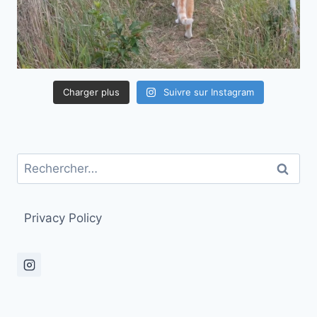
Charger plus
Suivre sur Instagram
Rechercher :
Privacy Policy