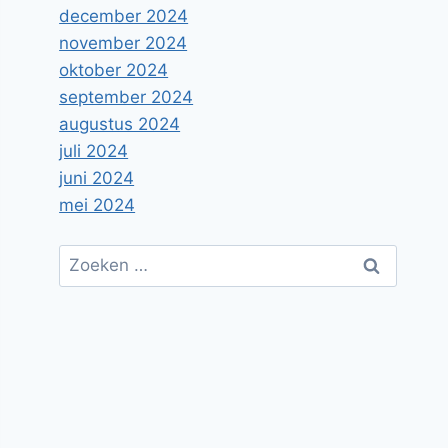
december 2024
november 2024
oktober 2024
september 2024
augustus 2024
juli 2024
juni 2024
mei 2024
Zoeken
naar: