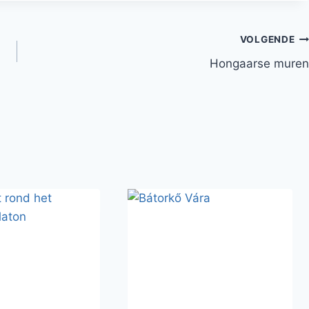
VOLGENDE
Hongaarse muren