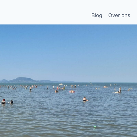
Blog
Over ons