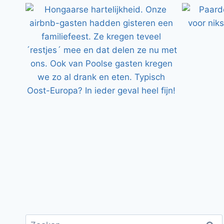
Zoeken