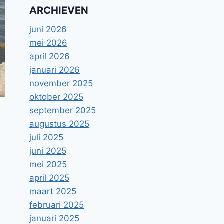
ARCHIEVEN
juni 2026
mei 2026
april 2026
januari 2026
november 2025
oktober 2025
september 2025
augustus 2025
juli 2025
juni 2025
mei 2025
april 2025
maart 2025
februari 2025
januari 2025