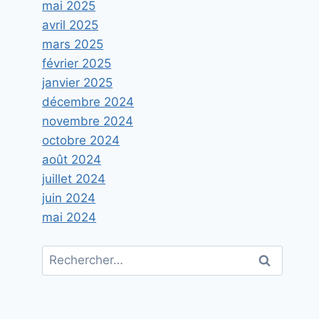
mai 2025
avril 2025
mars 2025
février 2025
janvier 2025
décembre 2024
novembre 2024
octobre 2024
août 2024
juillet 2024
juin 2024
mai 2024
Rechercher :