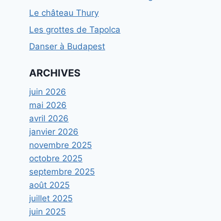
Le château Thury
Les grottes de Tapolca
Danser à Budapest
ARCHIVES
juin 2026
mai 2026
avril 2026
janvier 2026
novembre 2025
octobre 2025
septembre 2025
août 2025
juillet 2025
juin 2025