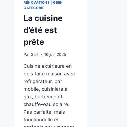
RÉNOVATIONS
|
GEEN
CATEGORIE
La cuisine
d’été est
prête
Par
Gert
16 juin 2025
Cuisine extérieure en
bois faite maison avec
réfrigérateur, bar
mobile, cuisinière à
gaz, barbecue et
chauffe-eau solaire.
Pas parfaite, mais
fonctionnelle et