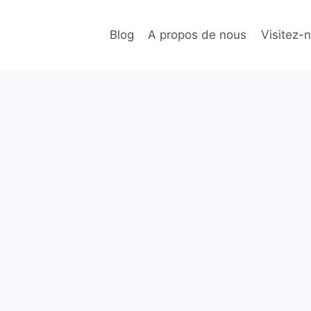
Blog
A propos de nous
Visitez-