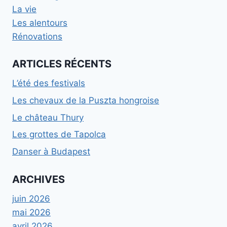
La vie
Les alentours
Rénovations
ARTICLES RÉCENTS
L’été des festivals
Les chevaux de la Puszta hongroise
Le château Thury
Les grottes de Tapolca
Danser à Budapest
ARCHIVES
juin 2026
mai 2026
avril 2026