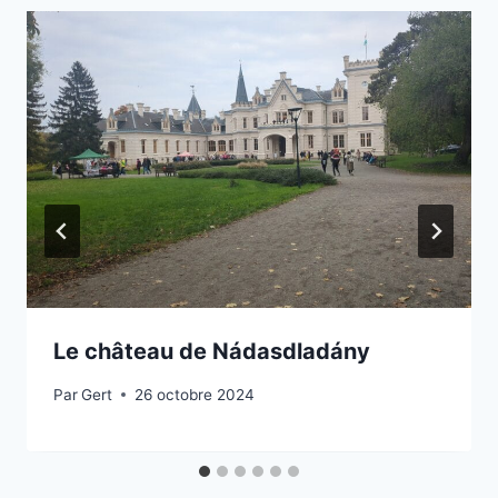
Le château de Nádasdladány
Par
Gert
26 octobre 2024