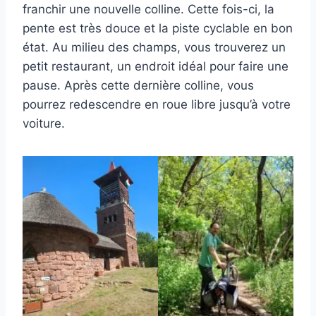
franchir une nouvelle colline. Cette fois-ci, la
pente est très douce et la piste cyclable en bon
état. Au milieu des champs, vous trouverez un
petit restaurant, un endroit idéal pour faire une
pause. Après cette dernière colline, vous
pourrez redescendre en roue libre jusqu’à votre
voiture.