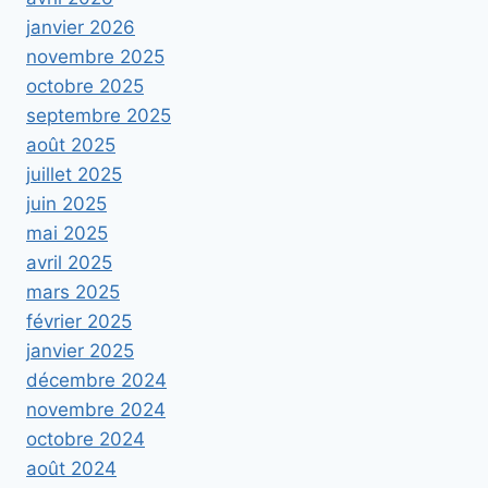
janvier 2026
novembre 2025
octobre 2025
septembre 2025
août 2025
juillet 2025
juin 2025
mai 2025
avril 2025
mars 2025
février 2025
janvier 2025
décembre 2024
novembre 2024
octobre 2024
août 2024