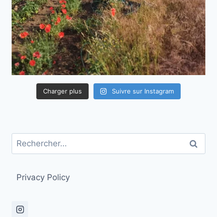
Charger plus
Suivre sur Instagram
Rechercher :
Privacy Policy