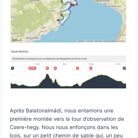
Après Balatonalmádi, nous entamons une
première montée vers la tour d’observation de
Csere-hegy. Nous nous enfonçons dans les
bois, sur un petit chemin de sable qui, un peu