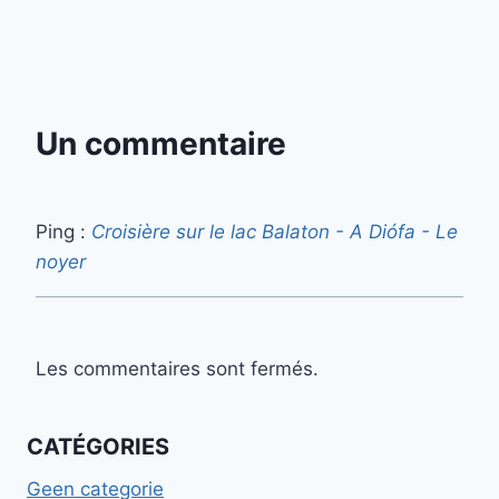
Un commentaire
Ping :
Croisière sur le lac Balaton - A Diófa - Le
noyer
Les commentaires sont fermés.
CATÉGORIES
Geen categorie