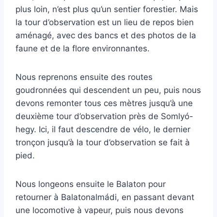
plus loin, n’est plus qu’un sentier forestier. Mais
la tour d’observation est un lieu de repos bien
aménagé, avec des bancs et des photos de la
faune et de la flore environnantes.
Nous reprenons ensuite des routes
goudronnées qui descendent un peu, puis nous
devons remonter tous ces mètres jusqu’à une
deuxième tour d’observation près de Somlyó-
hegy. Ici, il faut descendre de vélo, le dernier
tronçon jusqu’à la tour d’observation se fait à
pied.
Nous longeons ensuite le Balaton pour
retourner à Balatonalmádi, en passant devant
une locomotive à vapeur, puis nous devons