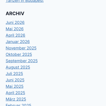
Tanzen in Budapest
ARCHIV
Juni 2026
Mai 2026
April 2026
Januar 2026
November 2025
Oktober 2025
September 2025
August 2025
Juli 2025
Juni 2025
Mai 2025
April 2025
März 2025
Februar 2025