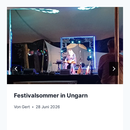
Festivalsommer in Ungarn
Von
Gert
28 Juni 2026