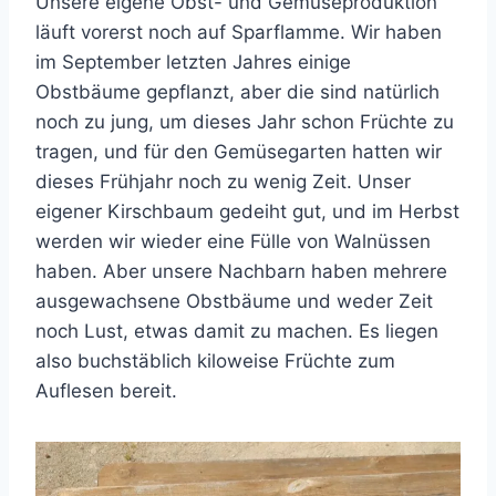
Unsere eigene Obst- und Gemüseproduktion
läuft vorerst noch auf Sparflamme. Wir haben
im September letzten Jahres einige
Obstbäume gepflanzt, aber die sind natürlich
noch zu jung, um dieses Jahr schon Früchte zu
tragen, und für den Gemüsegarten hatten wir
dieses Frühjahr noch zu wenig Zeit. Unser
eigener Kirschbaum gedeiht gut, und im Herbst
werden wir wieder eine Fülle von Walnüssen
haben. Aber unsere Nachbarn haben mehrere
ausgewachsene Obstbäume und weder Zeit
noch Lust, etwas damit zu machen. Es liegen
also buchstäblich kiloweise Früchte zum
Auflesen bereit.