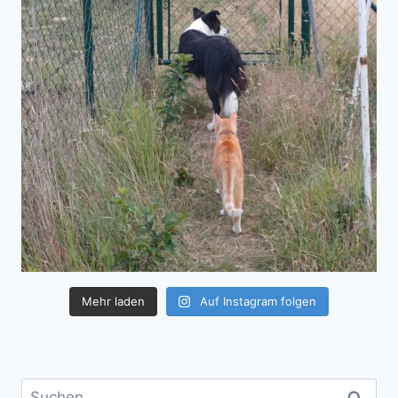
Mehr laden
Auf Instagram folgen
Suchen