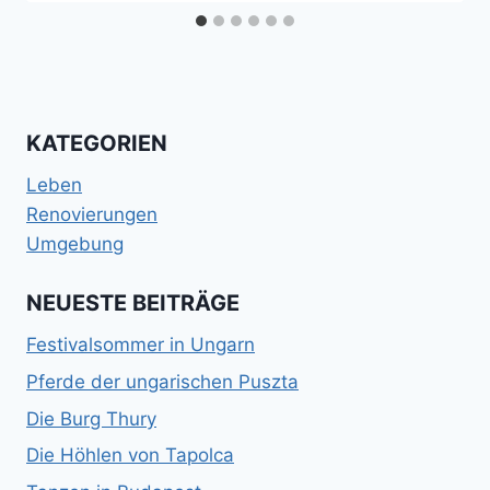
KATEGORIEN
Leben
Renovierungen
Umgebung
NEUESTE BEITRÄGE
Festivalsommer in Ungarn
Pferde der ungarischen Puszta
Die Burg Thury
Die Höhlen von Tapolca