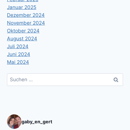
Januar 2025
Dezember 2024
November 2024
Oktober 2024
August 2024
Juli 2024
Juni 2024
Mai 2024
Suchen
nach:
gaby_en_gert