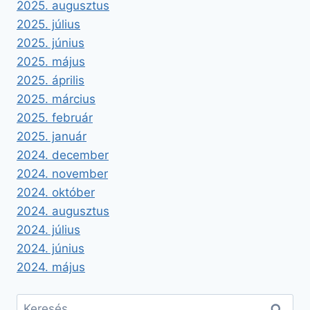
2025. augusztus
2025. július
2025. június
2025. május
2025. április
2025. március
2025. február
2025. január
2024. december
2024. november
2024. október
2024. augusztus
2024. július
2024. június
2024. május
Keresés: