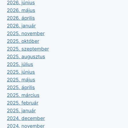
2026. június
2026. május
2026. április
2026. január
2025. november
2025. október
2025. szeptember
2025. augusztus
2025. július
2025. június
2025. május
2025. április
2025. március
2025. február
2025. január
2024. december
2024. november