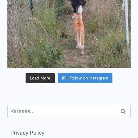
Load More
Follow on Instagram
Keresés:
Privacy Policy