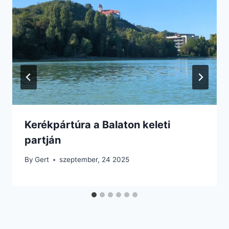
Kerékpártúra a Balaton keleti
partján
By
Gert
szeptember, 24 2025