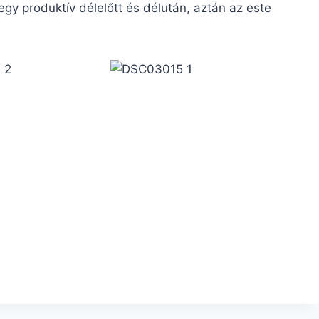
egy produktív délelőtt és délután, aztán az este