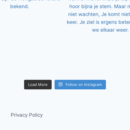
Load More
Follow on Instagram
Privacy Policy