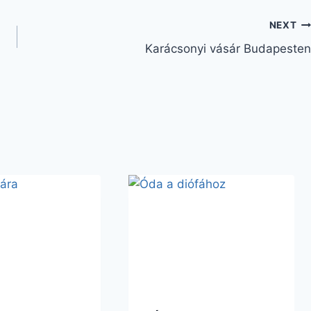
NEXT
Karácsonyi vásár Budapesten