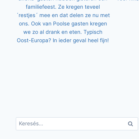
Keresés: