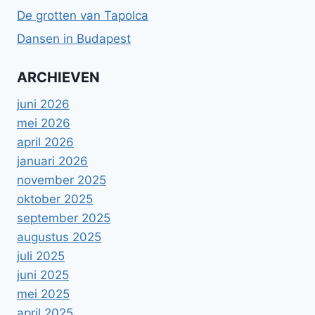
De grotten van Tapolca
Dansen in Budapest
ARCHIEVEN
juni 2026
mei 2026
april 2026
januari 2026
november 2025
oktober 2025
september 2025
augustus 2025
juli 2025
juni 2025
mei 2025
april 2025