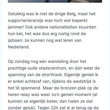
Gelukkig was ik niet de énige Belg, maar het
supporterskransje was toch wel beperkt:
jammer! Ook andere nationaliteiten stuurden
hun kat, het was dus erg rustig rond de
ijsbaan: ze kunnen nog wat leren van
Nederland.
Op zondag nog een wandeling door het
prachtige oude stadscentrum, en dan weer de
spanning van de shorttrack. Eigenlijk geniet ik
er enkel achteraf van, tijdens de wedstrijd is
het té spannend. Maar de bronzen plak op de
heren relay was weer zo’n geniet-moment (al
kunnen ze eigenlijk beter, dan halen ze dat
zonder geluk). Tegen 22h zat ik al terug op de