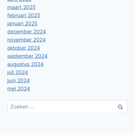
maart 2025
februari 2025
januari 2025
december 2024
november 2024
oktober 2024
september 2024
augustus 2024
juli 2024
juni 2024
mei 2024
Zoeken
naar: