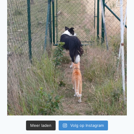
Meer laden
Volg op Instagram