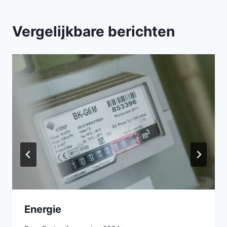
Vergelijkbare berichten
Energie