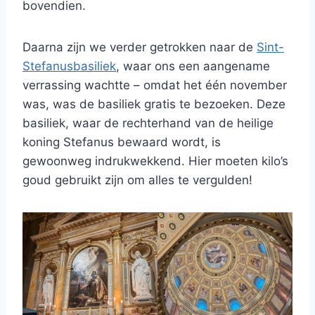
bovendien.
Daarna zijn we verder getrokken naar de
Sint-
Stefanusbasiliek
, waar ons een aangename
verrassing wachtte – omdat het één november
was, was de basiliek gratis te bezoeken. Deze
basiliek, waar de rechterhand van de heilige
koning Stefanus bewaard wordt, is
gewoonweg indrukwekkend. Hier moeten kilo’s
goud gebruikt zijn om alles te vergulden!