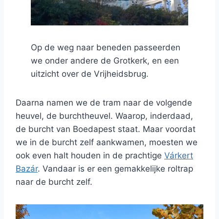
Op de weg naar beneden passeerden
we onder andere de Grotkerk, en een
uitzicht over de Vrijheidsbrug.
Daarna namen we de tram naar de volgende
heuvel, de burchtheuvel. Waarop, inderdaad,
de burcht van Boedapest staat. Maar voordat
we in de burcht zelf aankwamen, moesten we
ook even halt houden in de prachtige
Várkert
Bazár
. Vandaar is er een gemakkelijke roltrap
naar de burcht zelf.