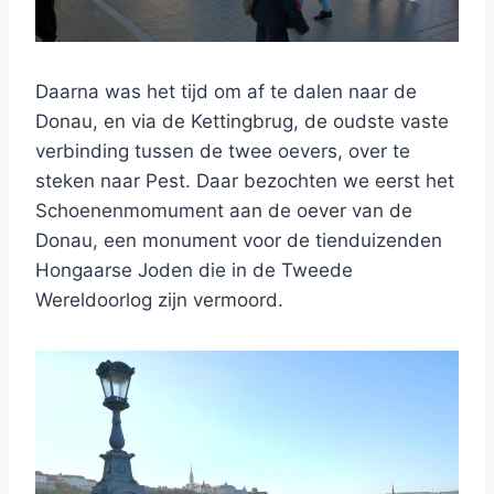
Daarna was het tijd om af te dalen naar de
Donau, en via de Kettingbrug, de oudste vaste
verbinding tussen de twee oevers, over te
steken naar Pest. Daar bezochten we eerst het
Schoenenmomument aan de oever van de
Donau, een monument voor de tienduizenden
Hongaarse Joden die in de Tweede
Wereldoorlog zijn vermoord.