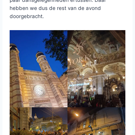
hebben we dus de rest van de avond
doorgebracht.