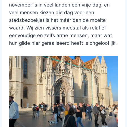
november is in veel landen een vrije dag, en
veel mensen kiezen die dag voor een
stadsbezoekje) is het méér dan de moeite
waard. Wij zien vissers meestal als relatief
eenvoudige en zelfs arme mensen, maar wat
hun gilde hier gerealiseerd heeft is ongelooflijk.