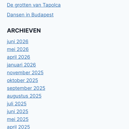
De grotten van Tapolca
Dansen in Budapest
ARCHIEVEN
juni 2026
mei 2026
april 2026
januari 2026
november 2025
oktober 2025
september 2025
augustus 2025
juli 2025
juni 2025
mei 2025
april 2025