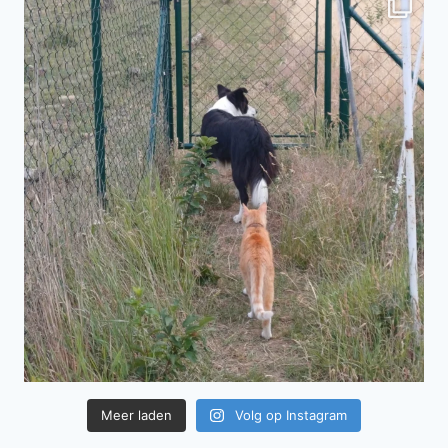
Meer laden
Volg op Instagram