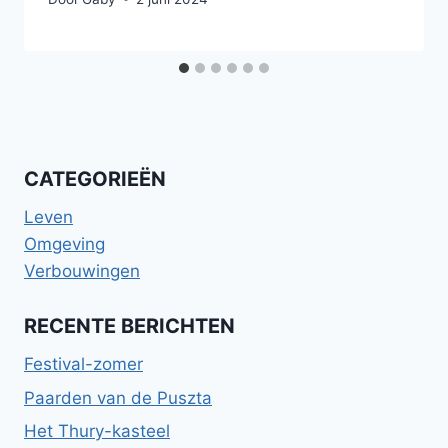
CATEGORIEËN
Leven
Omgeving
Verbouwingen
RECENTE BERICHTEN
Festival-zomer
Paarden van de Puszta
Het Thury-kasteel