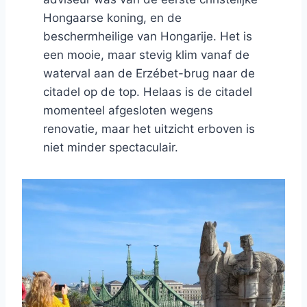
Hongaarse koning, en de
beschermheilige van Hongarije. Het is
een mooie, maar stevig klim vanaf de
waterval aan de Erzébet-brug naar de
citadel op de top. Helaas is de citadel
momenteel afgesloten wegens
renovatie, maar het uitzicht erboven is
niet minder spectaculair.