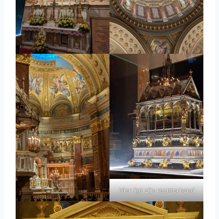
Hier ligt zijn rechterhand