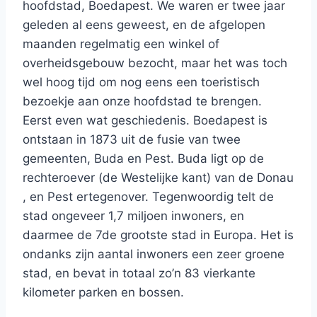
hoofdstad, Boedapest. We waren er twee jaar
geleden al eens geweest, en de afgelopen
maanden regelmatig een winkel of
overheidsgebouw bezocht, maar het was toch
wel hoog tijd om nog eens een toeristisch
bezoekje aan onze hoofdstad te brengen.
Eerst even wat geschiedenis. Boedapest is
ontstaan in 1873 uit de fusie van twee
gemeenten, Buda en Pest. Buda ligt op de
rechteroever (de Westelijke kant) van de Donau
, en Pest ertegenover. Tegenwoordig telt de
stad ongeveer 1,7 miljoen inwoners, en
daarmee de 7de grootste stad in Europa. Het is
ondanks zijn aantal inwoners een zeer groene
stad, en bevat in totaal zo’n 83 vierkante
kilometer parken en bossen.