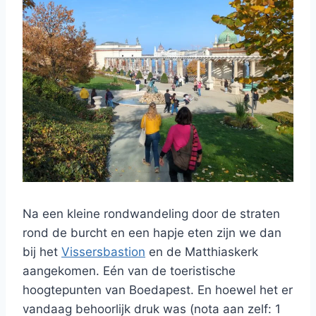
Na een kleine rondwandeling door de straten
rond de burcht en een hapje eten zijn we dan
bij het
Vissersbastion
en de Matthiaskerk
aangekomen. Eén van de toeristische
hoogtepunten van Boedapest. En hoewel het er
vandaag behoorlijk druk was (nota aan zelf: 1