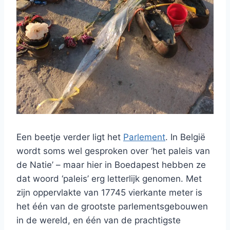
Een beetje verder ligt het
Parlement
. In België
wordt soms wel gesproken over ‘het paleis van
de Natie’ – maar hier in Boedapest hebben ze
dat woord ‘paleis’ erg letterlijk genomen. Met
zijn oppervlakte van 17745 vierkante meter is
het één van de grootste parlementsgebouwen
in de wereld, en één van de prachtigste