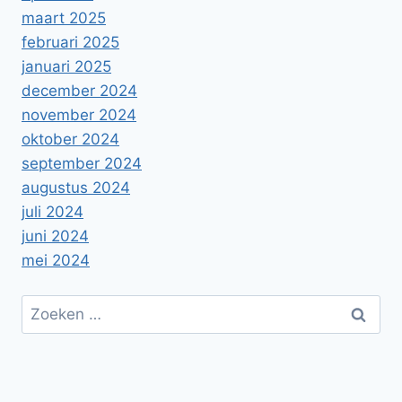
maart 2025
februari 2025
januari 2025
december 2024
november 2024
oktober 2024
september 2024
augustus 2024
juli 2024
juni 2024
mei 2024
Zoeken
naar: