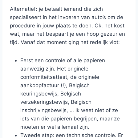
Alternatief: je betaalt iemand die zich
specialiseert in het invoeren van auto’s om de
procedure in jouw plaats te doen. Ok, het kost
wat, maar het bespaart je een hoop gezeur en
tijd. Vanaf dat moment ging het redelijk vlot:
Eerst een controle of alle papieren
aanwezig zijn. Het originele
conformiteitsattest, de originele
aankoopfactuur (!), Belgisch
keuringsbewijs, Belgisch
verzekeringsbewijs, Belgisch
inschrijvingsbewijs, … Ik weet niet of ze
iets van die papieren begrijpen, maar ze
moeten er wel allemaal zijn.
Tweede stap: een technische controle. Er