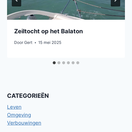
Zeiltocht op het Balaton
Door
Gert
15 mei 2025
CATEGORIEËN
Leven
Omgeving
Verbouwingen