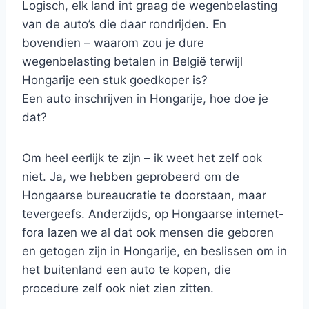
Logisch, elk land int graag de wegenbelasting
van de auto’s die daar rondrijden. En
bovendien – waarom zou je dure
wegenbelasting betalen in België terwijl
Hongarije een stuk goedkoper is?
Een auto inschrijven in Hongarije, hoe doe je
dat?
Om heel eerlijk te zijn – ik weet het zelf ook
niet. Ja, we hebben geprobeerd om de
Hongaarse bureaucratie te doorstaan, maar
tevergeefs. Anderzijds, op Hongaarse internet-
fora lazen we al dat ook mensen die geboren
en getogen zijn in Hongarije, en beslissen om in
het buitenland een auto te kopen, die
procedure zelf ook niet zien zitten.