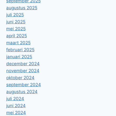
september 2025
augustus 2025
juli 2025
juni 2025
mei 2025
april 2025
maart 2025
februari 2025
januari 2025
december 2024
november 2024
oktober 2024
september 2024
augustus 2024
juli 2024
juni 2024
mei 2024