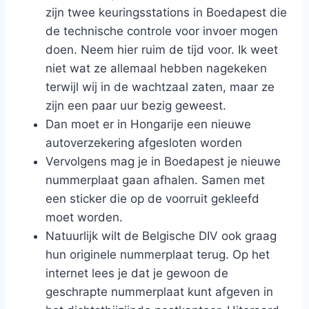
zijn twee keuringsstations in Boedapest die
de technische controle voor invoer mogen
doen. Neem hier ruim de tijd voor. Ik weet
niet wat ze allemaal hebben nagekeken
terwijl wij in de wachtzaal zaten, maar ze
zijn een paar uur bezig geweest.
Dan moet er in Hongarije een nieuwe
autoverzekering afgesloten worden
Vervolgens mag je in Boedapest je nieuwe
nummerplaat gaan afhalen. Samen met
een sticker die op de voorruit gekleefd
moet worden.
Natuurlijk wilt de Belgische DIV ook graag
hun originele nummerplaat terug. Op het
internet lees je dat je gewoon de
geschrapte nummerplaat kunt afgeven in