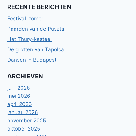
RECENTE BERICHTEN
Festival-zomer
Paarden van de Puszta
Het Thury-kasteel
De grotten van Tapolca
Dansen in Budapest
ARCHIEVEN
juni 2026
mei 2026
april 2026
januari 2026
november 2025
oktober 2025