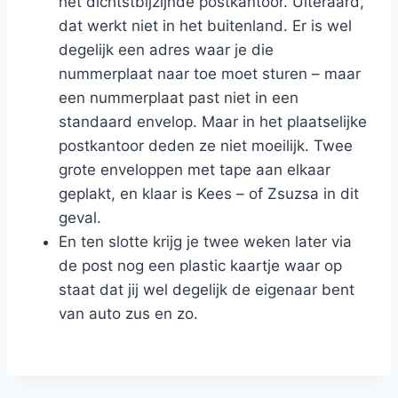
het dichtstbijzijnde postkantoor. Uiteraard,
dat werkt niet in het buitenland. Er is wel
degelijk een adres waar je die
nummerplaat naar toe moet sturen – maar
een nummerplaat past niet in een
standaard envelop. Maar in het plaatselijke
postkantoor deden ze niet moeilijk. Twee
grote enveloppen met tape aan elkaar
geplakt, en klaar is Kees – of Zsuzsa in dit
geval.
En ten slotte krijg je twee weken later via
de post nog een plastic kaartje waar op
staat dat jij wel degelijk de eigenaar bent
van auto zus en zo.