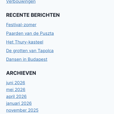
Verbouwingen
RECENTE BERICHTEN
Festival-zomer
Paarden van de Puszta
Het Thury-kasteel
De grotten van Tapolca
Dansen in Budapest
ARCHIEVEN
juni 2026
mei 2026
april 2026
januari 2026
november 2025