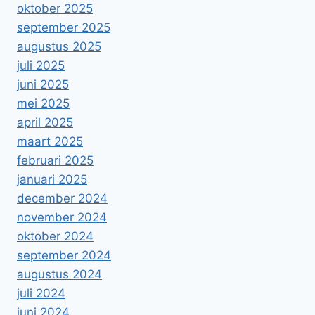
oktober 2025
september 2025
augustus 2025
juli 2025
juni 2025
mei 2025
april 2025
maart 2025
februari 2025
januari 2025
december 2024
november 2024
oktober 2024
september 2024
augustus 2024
juli 2024
juni 2024