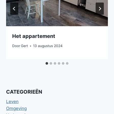
Het appartement
Door
Gert
13 augustus 2024
CATEGORIEËN
Leven
Omgeving