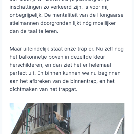
inschattingen zo verkeerd zijn, is voor mij
onbegrijpelijk. De mentaliteit van de Hongaarse
stielmannen doorgronden lijkt nóg moeilijker
dan de taal te leren.
Maar uiteindelijk staat onze trap er. Nu zelf nog
het balkonnetje boven in dezelfde kleur
herschilderen, en dan ziet het er helemaal
perfect uit. En binnen kunnen we nu beginnen
aan het afbreken van de binnentrap, en het
dichtmaken van het trapgat.