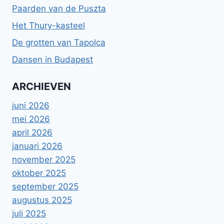
Paarden van de Puszta
Het Thury-kasteel
De grotten van Tapolca
Dansen in Budapest
ARCHIEVEN
juni 2026
mei 2026
april 2026
januari 2026
november 2025
oktober 2025
september 2025
augustus 2025
juli 2025