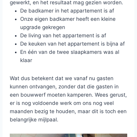
gewerkt, en het resultaat mag gezien worden.
De badkamer in het appartement is af
Onze eigen badkamer heeft een kleine
upgrade gekregen
De living van het appartement is af
De keuken van het appartement is bijna af
En één van de twee slaapkamers was al
klaar
Wat dus betekent dat we vanaf nu gasten
kunnen ontvangen, zonder dat die gasten in
een bouwwerf moeten kamperen. Wees gerust,
er is nog voldoende werk om ons nog veel
maanden bezig te houden, maar dit is toch een
belangrijke mijlpaal.