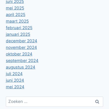
juni 2025
mei 2025
april 2025
maart 2025
februari 2025
januari 2025
december 2024
november 2024
oktober 2024
september 2024
augustus 2024
juli 2024
juni 2024
mei 2024
Zoeken
naar: