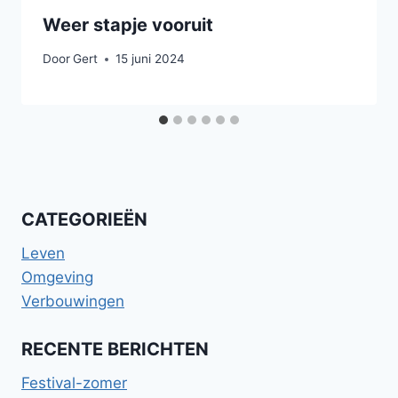
Weer stapje vooruit
Door
Gert
15 juni 2024
CATEGORIEËN
Leven
Omgeving
Verbouwingen
RECENTE BERICHTEN
Festival-zomer