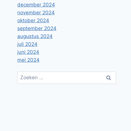
december 2024
november 2024
oktober 2024
september 2024
augustus 2024
juli 2024
juni 2024
mei 2024
Zoeken
naar: