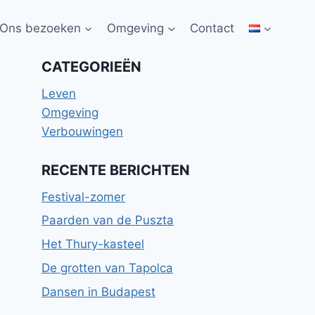
Ons bezoeken
Omgeving
Contact
CATEGORIEËN
Leven
Omgeving
Verbouwingen
RECENTE BERICHTEN
Festival-zomer
Paarden van de Puszta
Het Thury-kasteel
De grotten van Tapolca
Dansen in Budapest