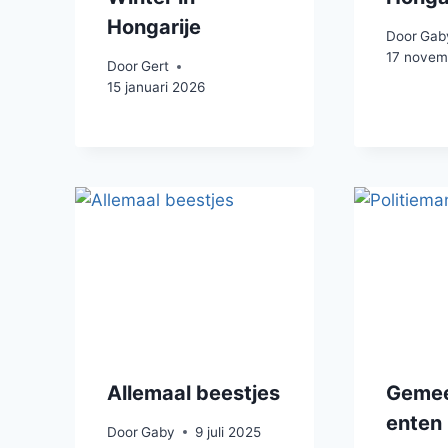
Hongarije
Door
Gab
17 novem
Door
Gert
15 januari 2026
Allemaal beestjes
Gemee
enten
Door
Gaby
9 juli 2025