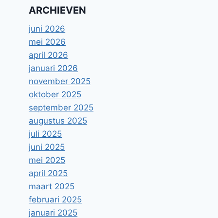
ARCHIEVEN
juni 2026
mei 2026
april 2026
januari 2026
november 2025
oktober 2025
september 2025
augustus 2025
juli 2025
juni 2025
mei 2025
april 2025
maart 2025
februari 2025
januari 2025