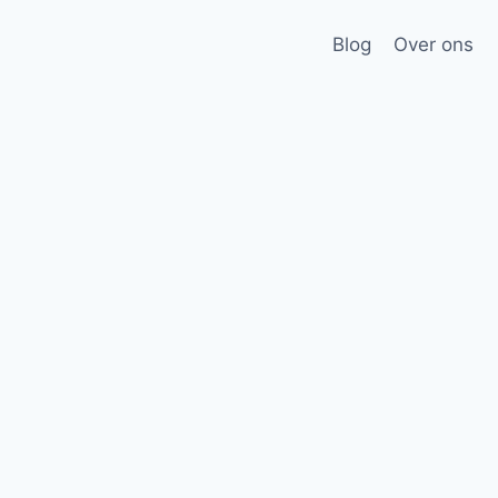
Blog
Over ons